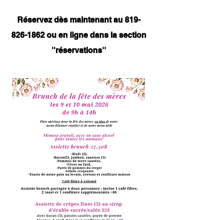
Réservez dès maintenant au
819-
826-1862
ou en ligne dans la section
''réservations''