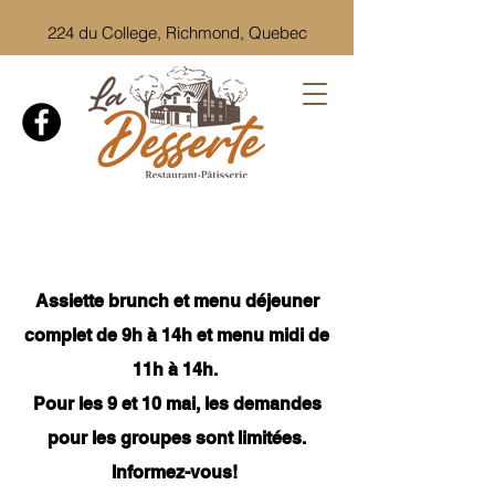
224 du College, Richmond, Quebec
Assiette brunch et menu déjeuner
complet de 9h à 14h et menu midi de
11h à 14h.
Pour les 9 et 10 mai, les demandes
pour les groupes sont limitées.
Informez-vous!