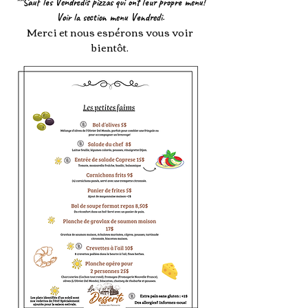
**Sauf les Vendredis pizzas qui ont leur propre menu!
Voir la section menu Vendredi.
Merci et nous espérons vous voir
bientôt.