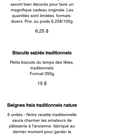
seront bien décorés pour faire un
magnifique cadeau originale. Les
quantités sont limitées. formats:
divers. Prix: au poids 6,25$/100g
6,25 $
Biscuits sablés traditionnels
Petits biscuits du temps des fêtes,
traditionnels
Format:350g
15 $
Beignes frais traditionnels nature
6 unités - Notre recette traditionnelle
saura charmer les amateurs de
pâtisserie à l'ancienne. fabriqué au
dernier moment pour garder la