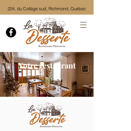
224, du Collège sud, Richmond, Québec
Notre restaurant