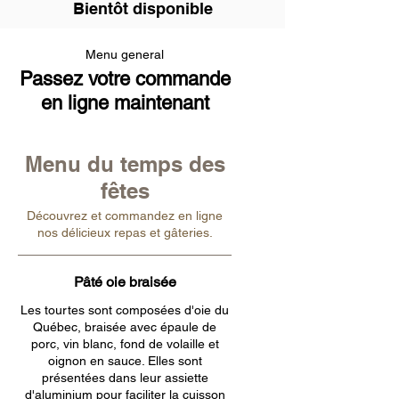
Bientôt disponible
Menu general
Passez votre commande
en ligne maintenant
Menu du temps des
fêtes
Découvrez et commandez en ligne
nos délicieux repas et gâteries.
Pâté oie braisée
Les tourtes sont composées d'oie du
Québec, braisée avec épaule de
porc, vin blanc, fond de volaille et
oignon en sauce. Elles sont
présentées dans leur assiette
d'aluminium pour faciliter la cuisson