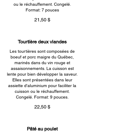
ou le réchauffement. Congelé.
Format: 7 pouces
21,50 $
Tourtière deux viandes
Les tourtières sont composées de
boeuf et porc maigre du Québec,
marinés dans du vin rouge et
assaisonnements. La cuisson est
lente pour bien développer la saveur.
Elles sont présentées dans leur
assiette d'aluminium pour faciliter la
cuisson ou le réchauffement.
Congelé. Format: 9 pouces.
22,50 $
Pâté au poulet