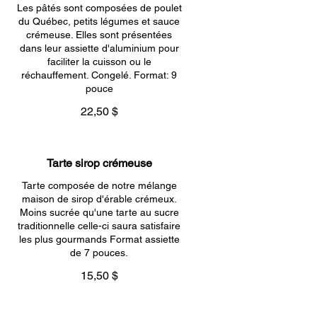
Les pâtés sont composées de poulet
du Québec, petits légumes et sauce
crémeuse. Elles sont présentées
dans leur assiette d'aluminium pour
faciliter la cuisson ou le
réchauffement. Congelé. Format: 9
pouce
22,50 $
Tarte sirop crémeuse
Tarte composée de notre mélange
maison de sirop d'érable crémeux.
Moins sucrée qu'une tarte au sucre
traditionnelle celle-ci saura satisfaire
les plus gourmands Format assiette
de 7 pouces.
15,50 $