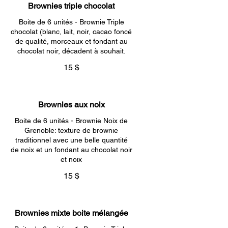
Brownies triple chocolat
Boite de 6 unités - Brownie Triple
chocolat (blanc, lait, noir, cacao foncé
de qualité, morceaux et fondant au
chocolat noir, décadent à souhait.
15 $
Brownies aux noix
Boite de 6 unités - Brownie Noix de
Grenoble: texture de brownie
traditionnel avec une belle quantité
de noix et un fondant au chocolat noir
et noix
15 $
Brownies mixte boite mélangée