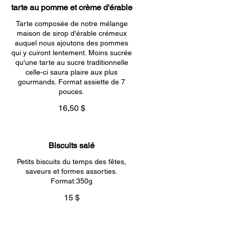
tarte au pomme et crème d'érable
Tarte composée de notre mélange
maison de sirop d'érable crémeux
auquel nous ajoutons des pommes
qui y cuiront lentement. Moins sucrée
qu'une tarte au sucre traditionnelle
celle-ci saura plaire aux plus
gourmands. Format assiette de 7
pouces.
16,50 $
Biscuits salé
Petits biscuits du temps des fêtes,
saveurs et formes assorties.
Format:350g
15 $